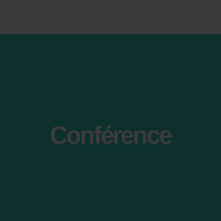
Conférence